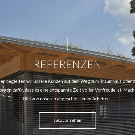
REFERENZEN
hren begleiten wir unsere Kunden auf dem Weg zum Traumhaus oder z
orgen dafür, dass es eine entspannte Zeit voller Vorfreude ist. Mache
Bild von unseren abgeschlossenen Arbeiten...
Jetzt ansehen