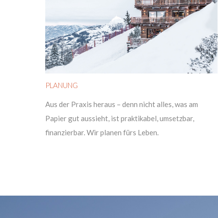
PLANUNG
Aus der Praxis heraus – denn nicht alles, was am
Papier gut aussieht, ist praktikabel, umsetzbar,
finanzierbar. Wir planen fürs Leben.