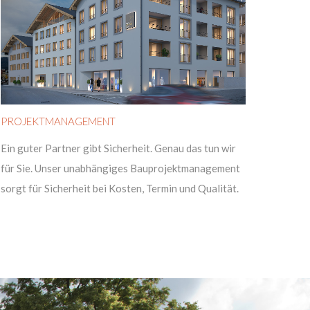
PROJEKTMANAGEMENT
Ein guter Partner gibt Sicherheit. Genau das tun wir
für Sie. Unser unabhängiges Bauprojektmanagement
sorgt für Sicherheit bei Kosten, Termin und Qualität.