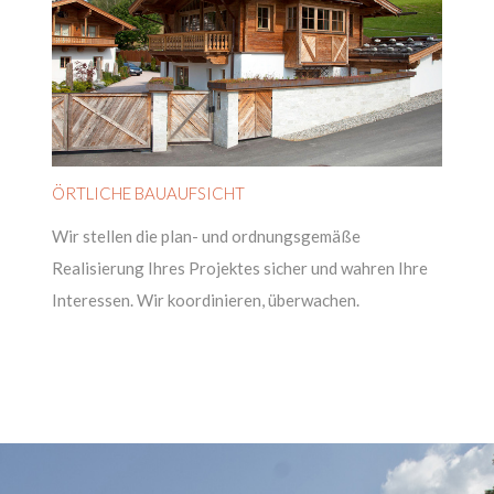
ÖRTLICHE BAUAUFSICHT
Wir stellen die plan- und ordnungsgemäße
Realisierung Ihres Projektes sicher und wahren Ihre
Interessen. Wir koordinieren, überwachen.