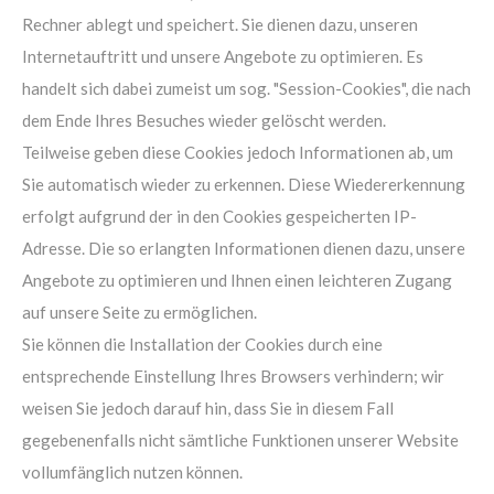
Rechner ablegt und speichert. Sie dienen dazu, unseren
Internetauftritt und unsere Angebote zu optimieren. Es
handelt sich dabei zumeist um sog. "Session-Cookies", die nach
dem Ende Ihres Besuches wieder gelöscht werden.
Teilweise geben diese Cookies jedoch Informationen ab, um
Sie automatisch wieder zu erkennen. Diese Wiedererkennung
erfolgt aufgrund der in den Cookies gespeicherten IP-
Adresse. Die so erlangten Informationen dienen dazu, unsere
Angebote zu optimieren und Ihnen einen leichteren Zugang
auf unsere Seite zu ermöglichen.
Sie können die Installation der Cookies durch eine
entsprechende Einstellung Ihres Browsers verhindern; wir
weisen Sie jedoch darauf hin, dass Sie in diesem Fall
gegebenenfalls nicht sämtliche Funktionen unserer Website
vollumfänglich nutzen können.