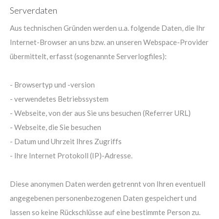
Serverdaten
Aus technischen Gründen werden u.a. folgende Daten, die Ihr
Internet-Browser an uns bzw. an unseren Webspace-Provider
übermittelt, erfasst (sogenannte Serverlogfiles):
- Browsertyp und -version
- verwendetes Betriebssystem
- Webseite, von der aus Sie uns besuchen (Referrer URL)
- Webseite, die Sie besuchen
- Datum und Uhrzeit Ihres Zugriffs
- Ihre Internet Protokoll (IP)-Adresse.
Diese anonymen Daten werden getrennt von Ihren eventuell
angegebenen personenbezogenen Daten gespeichert und
lassen so keine Rückschlüsse auf eine bestimmte Person zu.