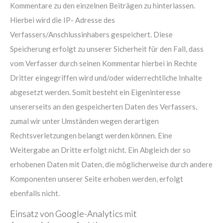
Kommentare zu den einzelnen Beiträgen zu hinterlassen.
Hierbei wird die IP- Adresse des
Verfassers/Anschlussinhabers gespeichert. Diese
Speicherung erfolgt zu unserer Sicherheit für den Fall, dass
vom Verfasser durch seinen Kommentar hierbei in Rechte
Dritter eingegriffen wird und/oder widerrechtliche Inhalte
abgesetzt werden. Somit besteht ein Eigeninteresse
unsererseits an den gespeicherten Daten des Verfassers,
zumal wir unter Umständen wegen derartigen
Rechtsverletzungen belangt werden können. Eine
Weitergabe an Dritte erfolgt nicht. Ein Abgleich der so
erhobenen Daten mit Daten, die möglicherweise durch andere
Komponenten unserer Seite erhoben werden, erfolgt
ebenfalls nicht.
Einsatz von Google-Analytics mit