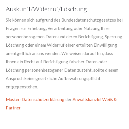
Auskunft/Widerruf/Löschung
Sie können sich aufgrund des Bundesdatenschutzgesetzes bei
Fragen zur Erhebung, Verarbeitung oder Nutzung Ihrer
personenbezogenen Daten und deren Berichtigung, Sperrung,
Löschung oder einem Widerruf einer erteilten Einwilligung
unentgeltlich an uns wenden. Wir weisen darauf hin, dass
Ihnen ein Recht auf Berichtigung falscher Daten oder
Löschung personenbezogener Daten zusteht, sollte diesem
Anspruch keine gesetzliche Aufbewahrungspflicht
entgegenstehen.
Muster-Datenschutzerklärung
der
Anwaltskanzlei Weiß &
Partner