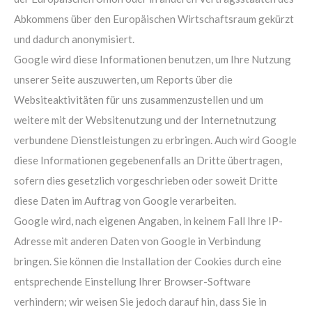
Abkommens über den Europäischen Wirtschaftsraum gekürzt
und dadurch anonymisiert.
Google wird diese Informationen benutzen, um Ihre Nutzung
unserer Seite auszuwerten, um Reports über die
Websiteaktivitäten für uns zusammenzustellen und um
weitere mit der Websitenutzung und der Internetnutzung
verbundene Dienstleistungen zu erbringen. Auch wird Google
diese Informationen gegebenenfalls an Dritte übertragen,
sofern dies gesetzlich vorgeschrieben oder soweit Dritte
diese Daten im Auftrag von Google verarbeiten.
Google wird, nach eigenen Angaben, in keinem Fall Ihre IP-
Adresse mit anderen Daten von Google in Verbindung
bringen. Sie können die Installation der Cookies durch eine
entsprechende Einstellung Ihrer Browser-Software
verhindern; wir weisen Sie jedoch darauf hin, dass Sie in