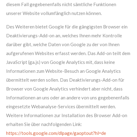
diesem Fall gegebenenfalls nicht sämtliche Funktionen
unserer Website vollumfänglich nutzen können.
Des Weiteren bietet Google für die gängigsten Browser ein
Deaktivierungs-Add-on an, welches Ihnen mehr Kontrolle
darüber gibt, welche Daten von Google zu der von Ihnen
aufgerufenen Websites erfasst werden. Das Add-on teilt dem
JavaScript (ga.js) von Google Analytics mit, dass keine
Informationen zum Website-Besuch an Google Analytics
übermittelt werden sollen. Das Deaktivierungs-Add-on für
Browser von Google Analytics verhindert aber nicht, dass
Informationen an uns oder an andere von uns gegebenenfalls
eingesetzte Webanalyse-Services übermittelt werden.
Weitere Informationen zur Installation des Browser Add-on
erhalten Sie über nachfolgenden Link:
https://tools.google.com/dlpage/gaoptout?hl=de